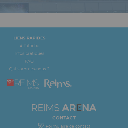
Pied
LIENS RAPIDES
de
A l'affiche
page
Infos pratiques
FAQ
Qui sommes-nous ?
CONTACT
Formulaire de contact