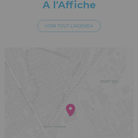
A l'Affiche
VOIR TOUT L'AGENDA