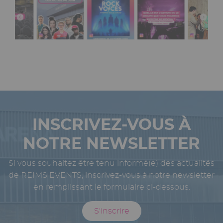
INSCRIVEZ-VOUS À
NOTRE NEWSLETTER
Si vous souhaitez être tenu informé(e) des actualités
de REIMS EVENTS, inscrivez-vous à notre newsletter
en remplissant le formulaire ci-dessous.
S'inscrire