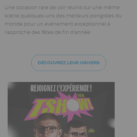
Une occasion rare de voir réunis sur une même
scène quelques-uns des meilleurs pongistes du
monde pour un événement exceptionnel à
l'approche des fêtes de fin d'année.
DÉCOUVREZ LEUR UNIVERS