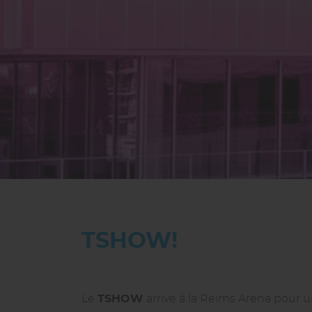
TSHOW!
Le
TSHOW
arrive à la Reims Arena pour u