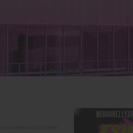
ne soirée exceptionnelle