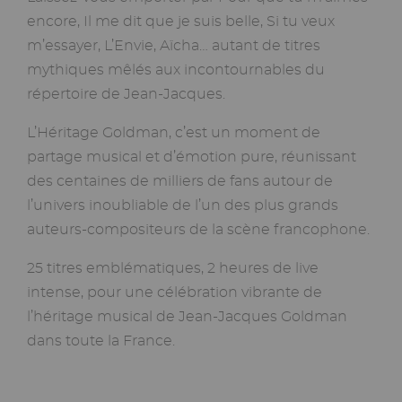
encore, Il me dit que je suis belle, Si tu veux
m’essayer, L’Envie, Aïcha… autant de titres
mythiques mêlés aux incontournables du
répertoire de Jean-Jacques.
L’Héritage Goldman, c’est un moment de
partage musical et d’émotion pure, réunissant
des centaines de milliers de fans autour de
l’univers inoubliable de l’un des plus grands
auteurs-compositeurs de la scène francophone.
25 titres emblématiques, 2 heures de live
intense, pour une célébration vibrante de
l’héritage musical de Jean-Jacques Goldman
dans toute la France.