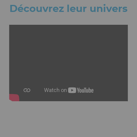
Découvrez leur univers