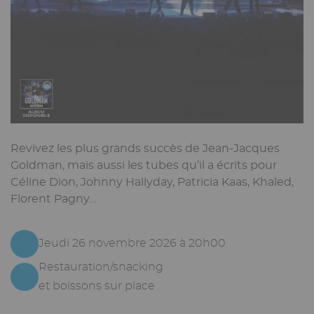
Revivez les plus grands succès de Jean-Jacques
Goldman, mais aussi les tubes qu’il a écrits pour
Céline Dion, Johnny Hallyday, Patricia Kaas, Khaled,
Florent Pagny…
Jeudi 26 novembre 2026 à 20h00
Restauration/snacking
et boissons sur place