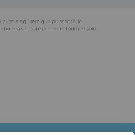
x aussi singulière que puissante, le
ébutera sa toute première tournée solo.