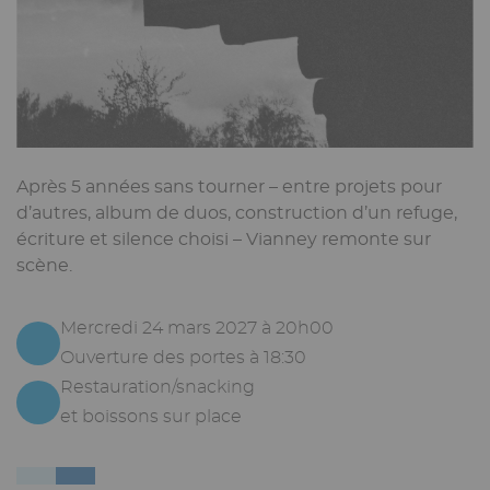
Après 5 années sans tourner – entre projets pour
d’autres, album de duos, construction d’un refuge,
écriture et silence choisi – Vianney remonte sur
scène.
Mercredi 24 mars 2027 à 20h00
Ouverture des portes à 18:30
Restauration/snacking
et boissons sur place