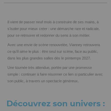
Il vient de passer neuf mois à construire de ses mains, à
s’isoler pour mieux créer : une démarche rare et radicale,
pour se retrouver et redonner du sens à son métier.
Avec une envie de scène renouvelée, Vianney retrouvera
ce qu’il aime le plus : être seul sur scène, face au public,
dans les plus grandes salles dès le printemps 2027.
Une tournée très attendue, portée par une promesse
simple : continuer à faire résonner ce lien si particulier avec
son public, à travers un spectacle généreux.
Découvrez son univers :