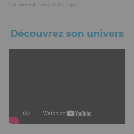
Un concert à ne pas manquer !
Découvrez son univers