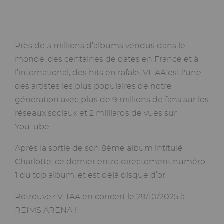
Près de 3 millions d’albums vendus dans le
monde, des centaines de dates en France et à
l’international, des hits en rafale, VITAA est l'une
des artistes les plus populaires de notre
génération avec plus de 9 millions de fans sur les
réseaux sociaux et 2 milliards de vues sur
YouTube.
Après la sortie de son 8ème album intitulé
Charlotte, ce dernier entre directement numéro
1 du top album, et est déjà disque d’or.
Retrouvez VITAA en concert le 29/10/2025 à
REIMS ARENA !