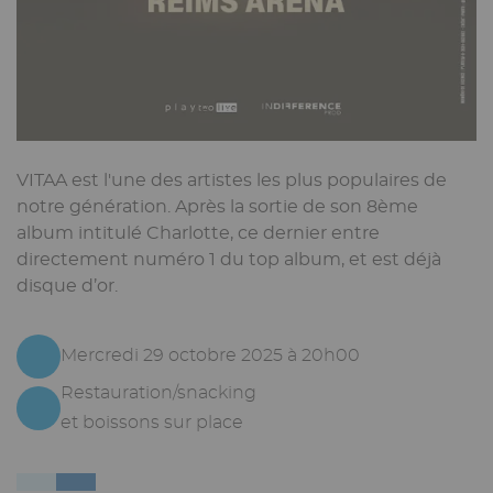
VITAA est l'une des artistes les plus populaires de
notre génération. Après la sortie de son 8ème
album intitulé Charlotte, ce dernier entre
directement numéro 1 du top album, et est déjà
disque d’or.
Mercredi 29 octobre 2025 à 20h00
Restauration/snacking
et boissons sur place