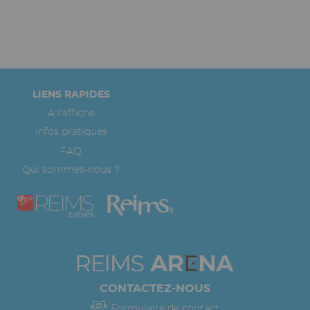
Pied
LIENS RAPIDES
de
A l'affiche
page
Infos pratiques
FAQ
Qui sommes-nous ?
CONTACTEZ-NOUS
Formulaire de contact