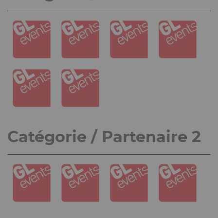
Catégorie / Partenaire 2